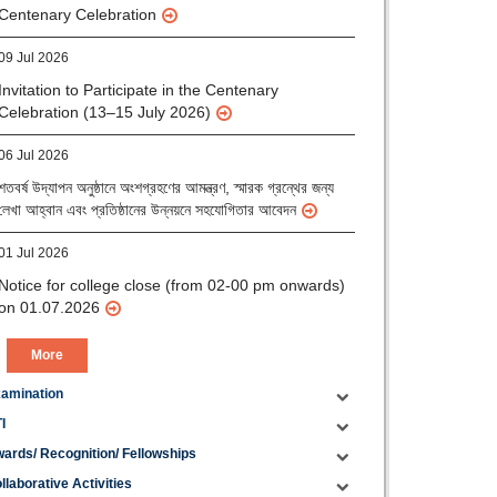
09 Jul 2026
Invitation to Participate in the Centenary
Celebration (13–15 July 2026)
06 Jul 2026
শতবর্ষ উদ্‌যাপন অনুষ্ঠানে অংশগ্রহণের আমন্ত্রণ, স্মারক গ্রন্থের জন্য
লেখা আহ্বান এবং প্রতিষ্ঠানের উন্নয়নে সহযোগিতার আবেদন
01 Jul 2026
Notice for college close (from 02-00 pm onwards)
on 01.07.2026
More
amination
I
ards/ Recognition/ Fellowships
llaborative Activities